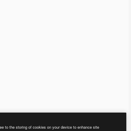
ee to the storing of cookies on your device to enhance site