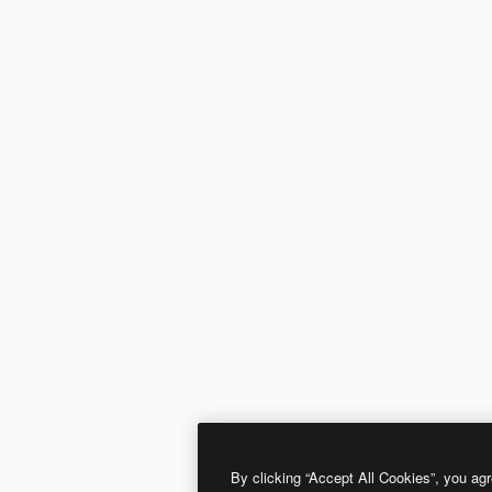
By clicking “Accept All Cookies”, you agr