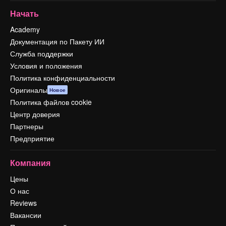
Начать
Academy
Документация по Пакету ИИ
Служба поддержки
Условия и положения
Политика конфиденциальности
Оригиналы
Новое
Политика файлов cookie
Центр доверия
Партнеры
Предприятие
Компания
Цены
О нас
Reviews
Вакансии