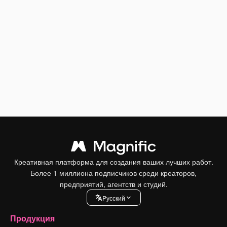
Креативная платформа для создания ваших лучших работ.
Более 1 миллиона подписчиков среди креаторов,
предприятий, агентств и студий.
Pусский
Продукция