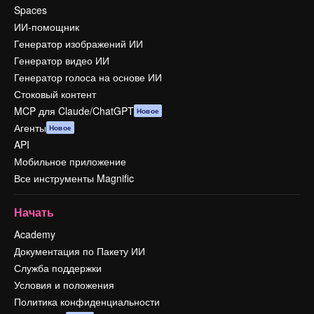
Spaces
ИИ-помощник
Генератор изображений ИИ
Генератор видео ИИ
Генератор голоса на основе ИИ
Стоковый контент
MCP для Claude/ChatGPT
Новое
Агенты
Новое
API
Мобильное приложение
Все инструменты Magnific
Начать
Academy
Документация по Пакету ИИ
Служба поддержки
Условия и положения
Политика конфиденциальности