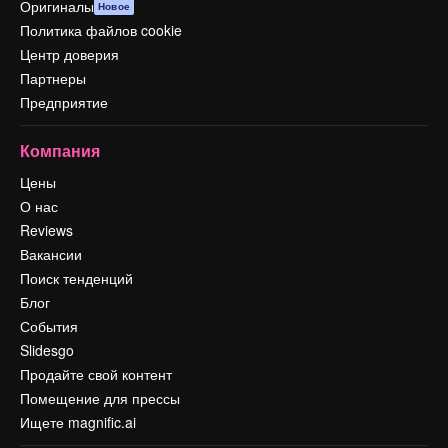
Оригиналы
Новое
Политика файлов cookie
Центр доверия
Партнеры
Предприятие
Компания
Цены
О нас
Reviews
Вакансии
Поиск тенденций
Блог
События
Slidesgo
Продайте свой контент
Помещение для прессы
Ищете magnific.ai