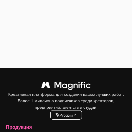
Креативная платформа для создания ваших лучших работ.
Более 1 миллиона подписчиков среди креаторов,
предприятий, агентств и студий.
Pусский
Продукция