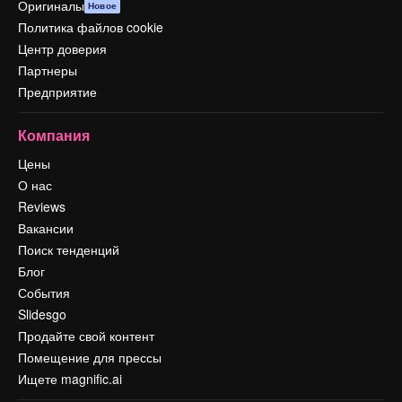
Оригиналы
Новое
Политика файлов cookie
Центр доверия
Партнеры
Предприятие
Компания
Цены
О нас
Reviews
Вакансии
Поиск тенденций
Блог
События
Slidesgo
Продайте свой контент
Помещение для прессы
Ищете magnific.ai