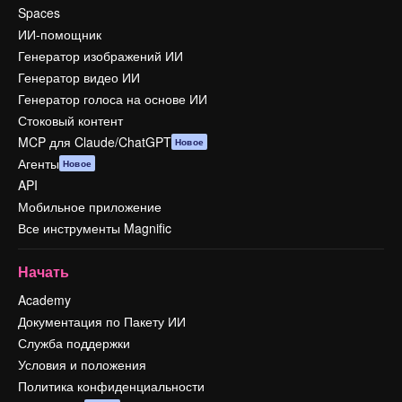
Spaces
ИИ-помощник
Генератор изображений ИИ
Генератор видео ИИ
Генератор голоса на основе ИИ
Стоковый контент
MCP для Claude/ChatGPT
Новое
Агенты
Новое
API
Мобильное приложение
Все инструменты Magnific
Начать
Academy
Документация по Пакету ИИ
Служба поддержки
Условия и положения
Политика конфиденциальности