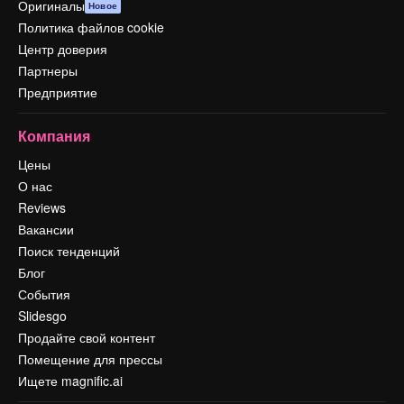
Оригиналы
Новое
Политика файлов cookie
Центр доверия
Партнеры
Предприятие
Компания
Цены
О нас
Reviews
Вакансии
Поиск тенденций
Блог
События
Slidesgo
Продайте свой контент
Помещение для прессы
Ищете magnific.ai