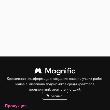
Креативная платформа для создания ваших лучших работ.
Более 1 миллиона подписчиков среди креаторов,
предприятий, агентств и студий.
Pусский
Продукция