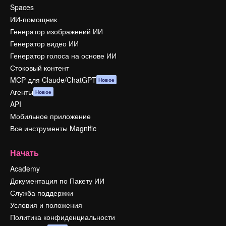
Spaces
ИИ-помощник
Генератор изображений ИИ
Генератор видео ИИ
Генератор голоса на основе ИИ
Стоковый контент
MCP для Claude/ChatGPT
Новое
Агенты
Новое
API
Мобильное приложение
Все инструменты Magnific
Начать
Academy
Документация по Пакету ИИ
Служба поддержки
Условия и положения
Политика конфиденциальности