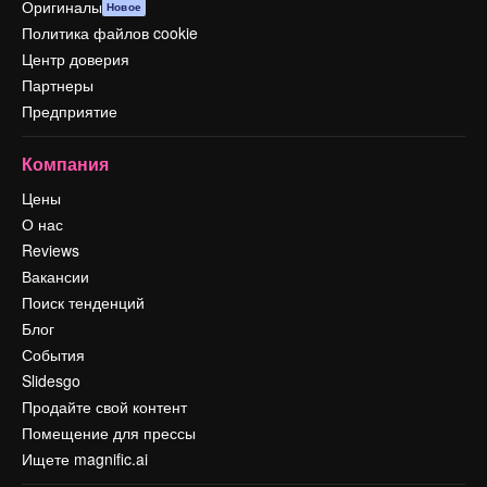
Оригиналы
Новое
Политика файлов cookie
Центр доверия
Партнеры
Предприятие
Компания
Цены
О нас
Reviews
Вакансии
Поиск тенденций
Блог
События
Slidesgo
Продайте свой контент
Помещение для прессы
Ищете magnific.ai