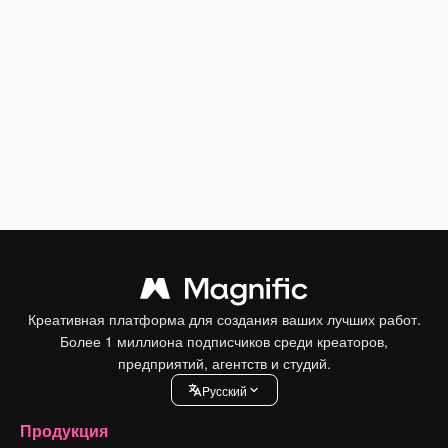
Креативная платформа для создания ваших лучших работ.
Более 1 миллиона подписчиков среди креаторов,
предприятий, агентств и студий.
Pусский
Продукция