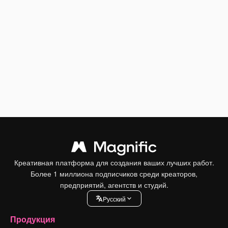
Креативная платформа для создания ваших лучших работ.
Более 1 миллиона подписчиков среди креаторов,
предприятий, агентств и студий.
Pусский
Продукция