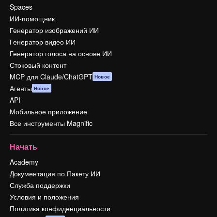
Spaces
ИИ-помощник
Генератор изображений ИИ
Генератор видео ИИ
Генератор голоса на основе ИИ
Стоковый контент
MCP для Claude/ChatGPT
Новое
Агенты
Новое
API
Мобильное приложение
Все инструменты Magnific
Начать
Academy
Документация по Пакету ИИ
Служба поддержки
Условия и положения
Политика конфиденциальности