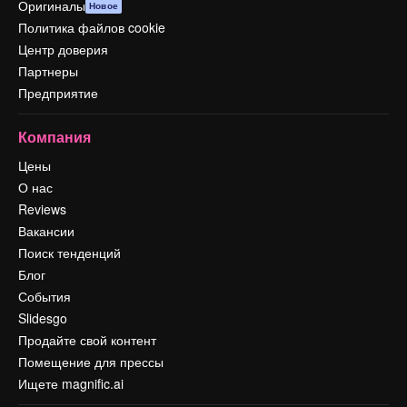
Оригиналы
Новое
Политика файлов cookie
Центр доверия
Партнеры
Предприятие
Компания
Цены
О нас
Reviews
Вакансии
Поиск тенденций
Блог
События
Slidesgo
Продайте свой контент
Помещение для прессы
Ищете magnific.ai