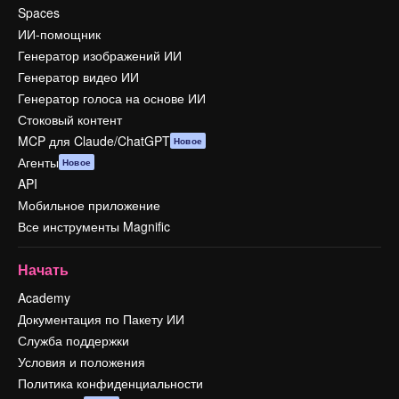
Spaces
ИИ-помощник
Генератор изображений ИИ
Генератор видео ИИ
Генератор голоса на основе ИИ
Стоковый контент
MCP для Claude/ChatGPT
Новое
Агенты
Новое
API
Мобильное приложение
Все инструменты Magnific
Начать
Academy
Документация по Пакету ИИ
Служба поддержки
Условия и положения
Политика конфиденциальности