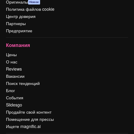
Оригиналы
Новое
Политика файлов cookie
Центр доверия
Партнеры
Предприятие
Компания
Цены
О нас
Reviews
Вакансии
Поиск тенденций
Блог
События
Slidesgo
Продайте свой контент
Помещение для прессы
Ищете magnific.ai