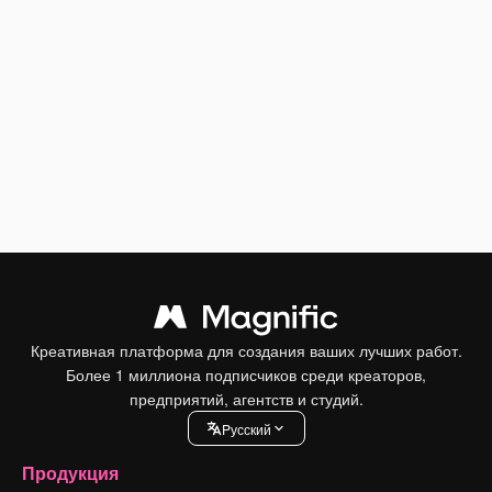
Креативная платформа для создания ваших лучших работ.
Более 1 миллиона подписчиков среди креаторов,
предприятий, агентств и студий.
Pусский
Продукция