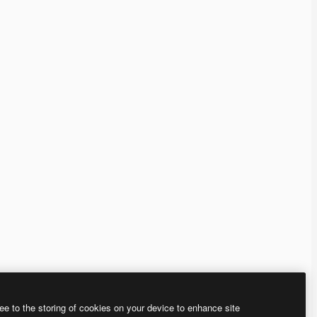
ee to the storing of cookies on your device to enhance site