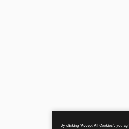
By clicking “Accept All Cookies”, you agr