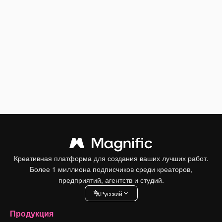
Креативная платформа для создания ваших лучших работ.
Более 1 миллиона подписчиков среди креаторов,
предприятий, агентств и студий.
Pусский
Продукция