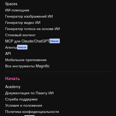
Spaces
ИИ-помощник
Генератор изображений ИИ
Генератор видео ИИ
Генератор голоса на основе ИИ
Стоковый контент
MCP для Claude/ChatGPT
Новое
Агенты
Новое
API
Мобильное приложение
Все инструменты Magnific
Начать
Academy
Документация по Пакету ИИ
Служба поддержки
Условия и положения
Политика конфиденциальности