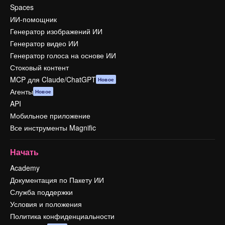
Spaces
ИИ-помощник
Генератор изображений ИИ
Генератор видео ИИ
Генератор голоса на основе ИИ
Стоковый контент
MCP для Claude/ChatGPT
Новое
Агенты
Новое
API
Мобильное приложение
Все инструменты Magnific
Начать
Academy
Документация по Пакету ИИ
Служба поддержки
Условия и положения
Политика конфиденциальности