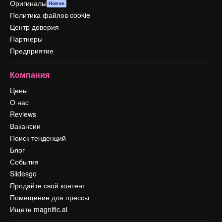
Оригиналы
Новое
Политика файлов cookie
Центр доверия
Партнеры
Предприятие
Компания
Цены
О нас
Reviews
Вакансии
Поиск тенденций
Блог
События
Slidesgo
Продайте свой контент
Помещение для прессы
Ищете magnific.ai