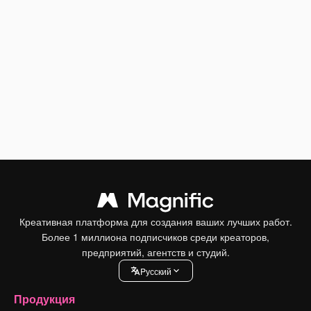
Креативная платформа для создания ваших лучших работ.
Более 1 миллиона подписчиков среди креаторов,
предприятий, агентств и студий.
Pусский
Продукция