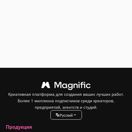
Креативная платформа для создания ваших лучших работ.
Более 1 миллиона подписчиков среди креаторов,
предприятий, агентств и студий.
Pусский
Продукция