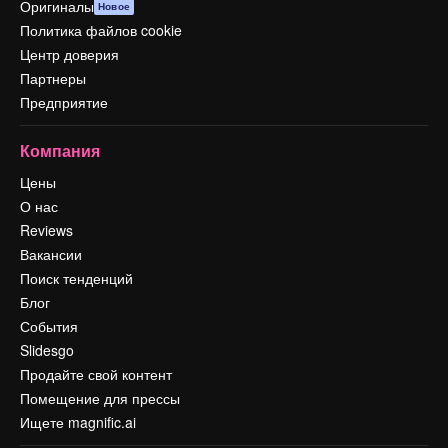
Оригиналы
Новое
Политика файлов cookie
Центр доверия
Партнеры
Предприятие
Компания
Цены
О нас
Reviews
Вакансии
Поиск тенденций
Блог
События
Slidesgo
Продайте свой контент
Помещение для прессы
Ищете magnific.ai