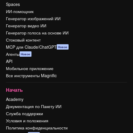
Spaces
ИИ-помощник
Генератор изображений ИИ
Генератор видео ИИ
Генератор голоса на основе ИИ
Стоковый контент
MCP для Claude/ChatGPT
Новое
Агенты
Новое
API
Мобильное приложение
Все инструменты Magnific
Начать
Academy
Документация по Пакету ИИ
Служба поддержки
Условия и положения
Политика конфиденциальности