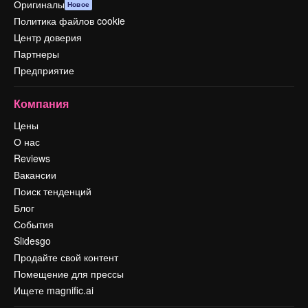
Оригиналы
Новое
Политика файлов cookie
Центр доверия
Партнеры
Предприятие
Компания
Цены
О нас
Reviews
Вакансии
Поиск тенденций
Блог
События
Slidesgo
Продайте свой контент
Помещение для прессы
Ищете magnific.ai