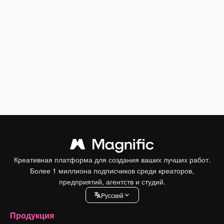
Креативная платформа для создания ваших лучших работ.
Более 1 миллиона подписчиков среди креаторов,
предприятий, агентств и студий.
Pусский
Продукция