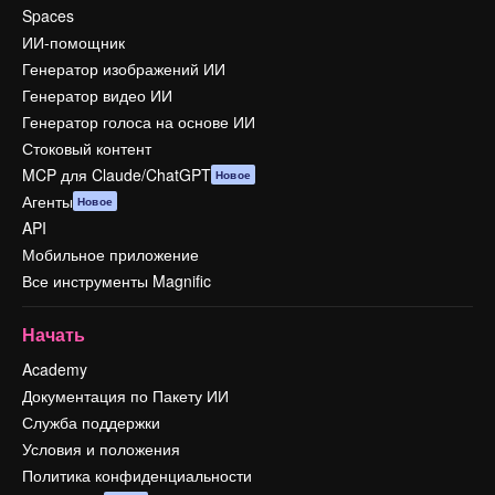
Spaces
ИИ-помощник
Генератор изображений ИИ
Генератор видео ИИ
Генератор голоса на основе ИИ
Стоковый контент
MCP для Claude/ChatGPT
Новое
Агенты
Новое
API
Мобильное приложение
Все инструменты Magnific
Начать
Academy
Документация по Пакету ИИ
Служба поддержки
Условия и положения
Политика конфиденциальности