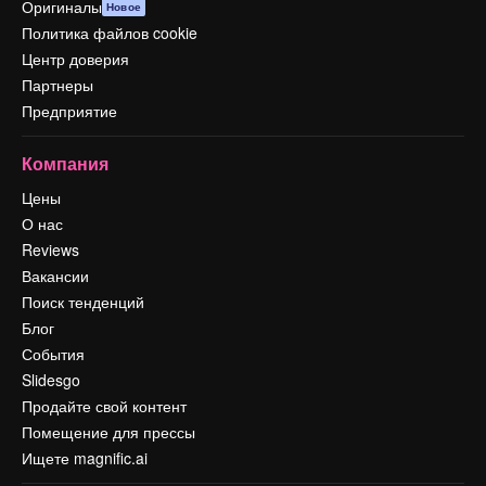
Оригиналы
Новое
Политика файлов cookie
Центр доверия
Партнеры
Предприятие
Компания
Цены
О нас
Reviews
Вакансии
Поиск тенденций
Блог
События
Slidesgo
Продайте свой контент
Помещение для прессы
Ищете magnific.ai