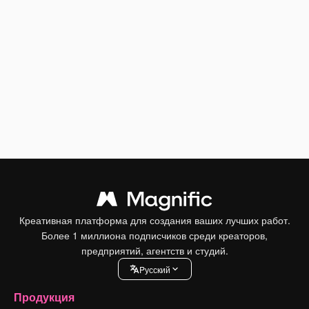
Креативная платформа для создания ваших лучших работ.
Более 1 миллиона подписчиков среди креаторов,
предприятий, агентств и студий.
Pусский
Продукция