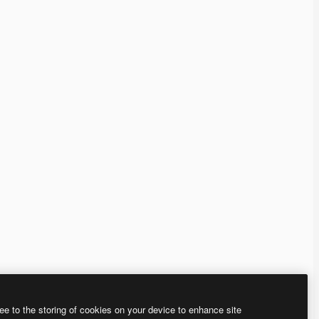
ee to the storing of cookies on your device to enhance site