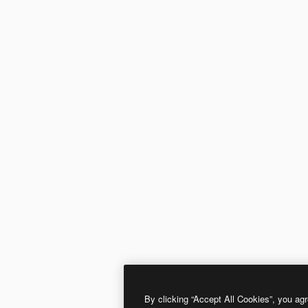
By clicking “Accept All Cookies”, you agr