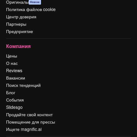
Оригиналы
Новое
Политика файлов cookie
Центр доверия
Партнеры
Предприятие
Компания
Цены
О нас
Reviews
Вакансии
Поиск тенденций
Блог
События
Slidesgo
Продайте свой контент
Помещение для прессы
Ищете magnific.ai