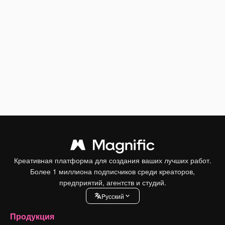
Креативная платформа для создания ваших лучших работ.
Более 1 миллиона подписчиков среди креаторов,
предприятий, агентств и студий.
Pусский
Продукция