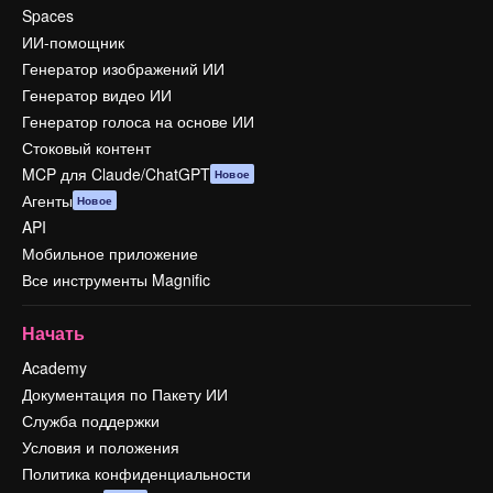
Spaces
ИИ-помощник
Генератор изображений ИИ
Генератор видео ИИ
Генератор голоса на основе ИИ
Стоковый контент
MCP для Claude/ChatGPT
Новое
Агенты
Новое
API
Мобильное приложение
Все инструменты Magnific
Начать
Academy
Документация по Пакету ИИ
Служба поддержки
Условия и положения
Политика конфиденциальности