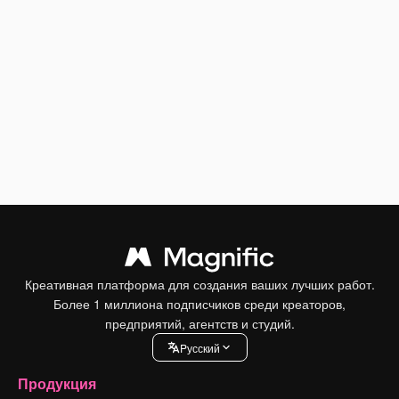
Креативная платформа для создания ваших лучших работ.
Более 1 миллиона подписчиков среди креаторов,
предприятий, агентств и студий.
Pусский
Продукция