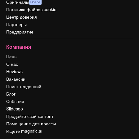
Оригиналы
Новое
Политика файлов cookie
Центр доверия
Партнеры
Предприятие
Компания
Цены
О нас
Reviews
Вакансии
Поиск тенденций
Блог
События
Slidesgo
Продайте свой контент
Помещение для прессы
Ищете magnific.ai