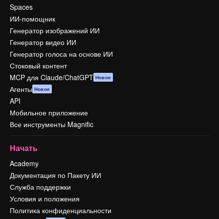
Spaces
ИИ-помощник
Генератор изображений ИИ
Генератор видео ИИ
Генератор голоса на основе ИИ
Стоковый контент
MCP для Claude/ChatGPT
Новое
Агенты
Новое
API
Мобильное приложение
Все инструменты Magnific
Начать
Academy
Документация по Пакету ИИ
Служба поддержки
Условия и положения
Политика конфиденциальности