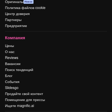
Оригиналы
Новое
Политика файлов cookie
Центр доверия
Партнеры
Предприятие
Компания
Цены
О нас
Reviews
Вакансии
Поиск тенденций
Блог
События
Slidesgo
Продайте свой контент
Помещение для прессы
Ищете magnific.ai