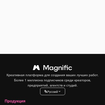
Креативная платформа для создания ваших лучших работ.
Более 1 миллиона подписчиков среди креаторов,
предприятий, агентств и студий.
Pусский
Продукция