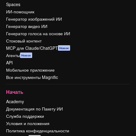
Spaces
ИИ-помощник
Генератор изображений ИИ
Генератор видео ИИ
Генератор голоса на основе ИИ
Стоковый контент
MCP для Claude/ChatGPT
Новое
Агенты
Новое
API
Мобильное приложение
Все инструменты Magnific
Начать
Academy
Документация по Пакету ИИ
Служба поддержки
Условия и положения
Политика конфиденциальности