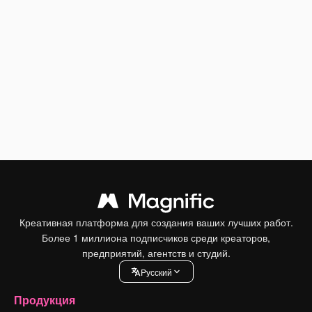
Креативная платформа для создания ваших лучших работ.
Более 1 миллиона подписчиков среди креаторов,
предприятий, агентств и студий.
Pусский
Продукция