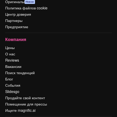
Оригиналы
Новое
Политика файлов cookie
Центр доверия
Партнеры
Предприятие
Компания
Цены
О нас
Reviews
Вакансии
Поиск тенденций
Блог
События
Slidesgo
Продайте свой контент
Помещение для прессы
Ищете magnific.ai