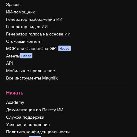
Spaces
ИИ-помощник
Генератор изображений ИИ
Генератор видео ИИ
Генератор голоса на основе ИИ
Стоковый контент
MCP для Claude/ChatGPT
Новое
Агенты
Новое
API
Мобильное приложение
Все инструменты Magnific
Начать
Academy
Документация по Пакету ИИ
Служба поддержки
Условия и положения
Политика конфиденциальности