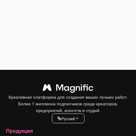
Креативная платформа для создания ваших лучших работ.
Более 1 миллиона подписчиков среди креаторов,
предприятий, агентств и студий.
Pусский
Продукция