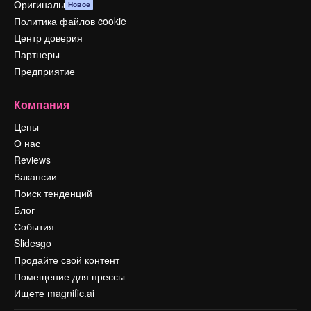
Оригиналы
Новое
Политика файлов cookie
Центр доверия
Партнеры
Предприятие
Компания
Цены
О нас
Reviews
Вакансии
Поиск тенденций
Блог
События
Slidesgo
Продайте свой контент
Помещение для прессы
Ищете magnific.ai