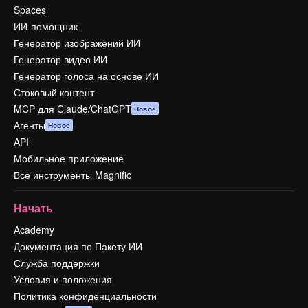
Spaces
ИИ-помощник
Генератор изображений ИИ
Генератор видео ИИ
Генератор голоса на основе ИИ
Стоковый контент
MCP для Claude/ChatGPT
Новое
Агенты
Новое
API
Мобильное приложение
Все инструменты Magnific
Начать
Academy
Документация по Пакету ИИ
Служба поддержки
Условия и положения
Политика конфиденциальности