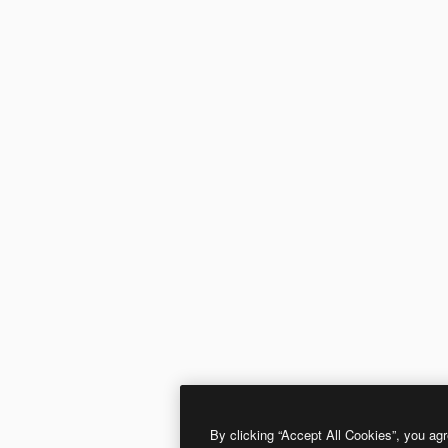
By clicking “Accept All Cookies”, you agr