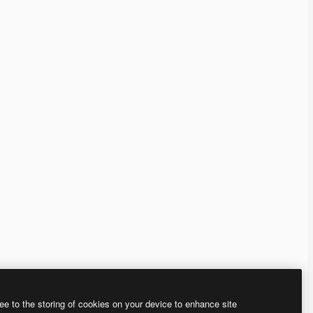
ee to the storing of cookies on your device to enhance site