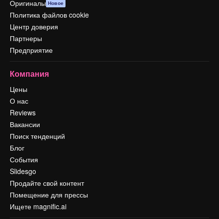
Оригиналы
Новое
Политика файлов cookie
Центр доверия
Партнеры
Предприятие
Компания
Цены
О нас
Reviews
Вакансии
Поиск тенденций
Блог
События
Slidesgo
Продайте свой контент
Помещение для прессы
Ищете magnific.ai