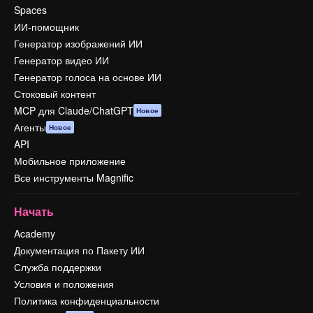
Spaces
ИИ-помощник
Генератор изображений ИИ
Генератор видео ИИ
Генератор голоса на основе ИИ
Стоковый контент
MCP для Claude/ChatGPT
Новое
Агенты
Новое
API
Мобильное приложение
Все инструменты Magnific
Начать
Academy
Документация по Пакету ИИ
Служба поддержки
Условия и положения
Политика конфиденциальности