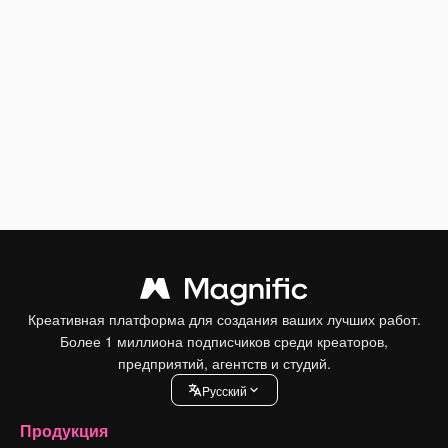
Креативная платформа для создания ваших лучших работ.
Более 1 миллиона подписчиков среди креаторов,
предприятий, агентств и студий.
Pусский
Продукция