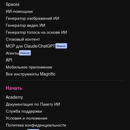
Spaces
ИИ-помощник
Генератор изображений ИИ
Генератор видео ИИ
Генератор голоса на основе ИИ
Стоковый контент
MCP для Claude/ChatGPT
Новое
Агенты
Новое
API
Мобильное приложение
Все инструменты Magnific
Начать
Academy
Документация по Пакету ИИ
Служба поддержки
Условия и положения
Политика конфиденциальности