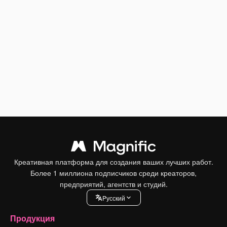
Креативная платформа для создания ваших лучших работ.
Более 1 миллиона подписчиков среди креаторов,
предприятий, агентств и студий.
Pусский
Продукция