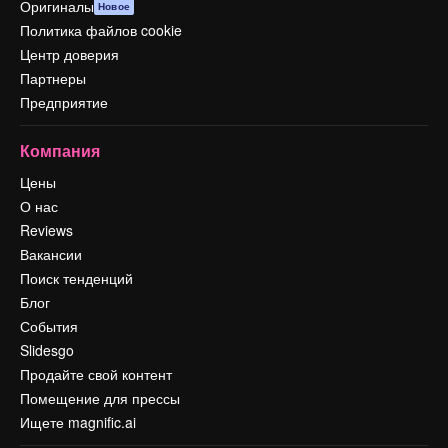
Оригиналы
Новое
Политика файлов cookie
Центр доверия
Партнеры
Предприятие
Компания
Цены
О нас
Reviews
Вакансии
Поиск тенденций
Блог
События
Slidesgo
Продайте свой контент
Помещение для прессы
Ищете magnific.ai