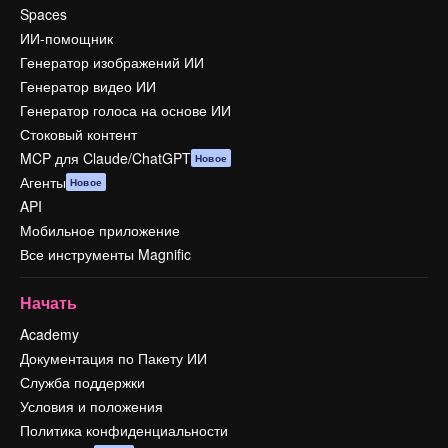
Spaces
ИИ-помощник
Генератор изображений ИИ
Генератор видео ИИ
Генератор голоса на основе ИИ
Стоковый контент
MCP для Claude/ChatGPT
Новое
Агенты
Новое
API
Мобильное приложение
Все инструменты Magnific
Начать
Academy
Документация по Пакету ИИ
Служба поддержки
Условия и положения
Политика конфиденциальности