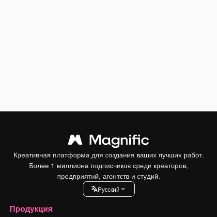
Креативная платформа для создания ваших лучших работ.
Более 1 миллиона подписчиков среди креаторов,
предприятий, агентств и студий.
Pусский
Продукция