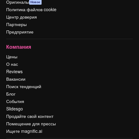
Оригиналы
Новое
Политика файлов cookie
Центр доверия
Партнеры
Предприятие
Компания
Цены
О нас
Reviews
Вакансии
Поиск тенденций
Блог
События
Slidesgo
Продайте свой контент
Помещение для прессы
Ищете magnific.ai