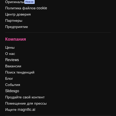
Оригиналы
Новое
Политика файлов cookie
Центр доверия
Партнеры
Предприятие
Компания
Цены
О нас
Reviews
Вакансии
Поиск тенденций
Блог
События
Slidesgo
Продайте свой контент
Помещение для прессы
Ищете magnific.ai