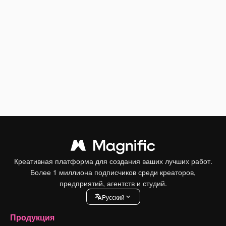
Креативная платформа для создания ваших лучших работ.
Более 1 миллиона подписчиков среди креаторов,
предприятий, агентств и студий.
Pусский
Продукция