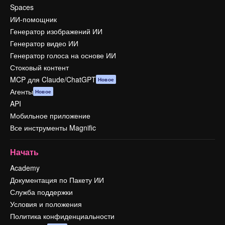
Spaces
ИИ-помощник
Генератор изображений ИИ
Генератор видео ИИ
Генератор голоса на основе ИИ
Стоковый контент
MCP для Claude/ChatGPT
Новое
Агенты
Новое
API
Мобильное приложение
Все инструменты Magnific
Начать
Academy
Документация по Пакету ИИ
Служба поддержки
Условия и положения
Политика конфиденциальности