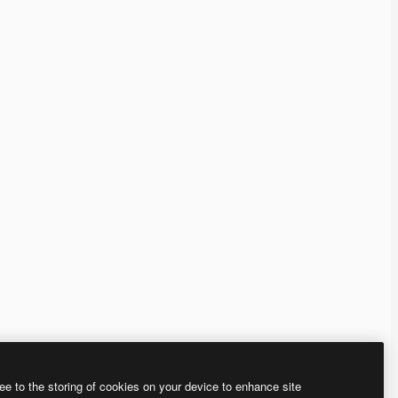
ee to the storing of cookies on your device to enhance site