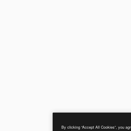
By clicking “Accept All Cookies”, you agr