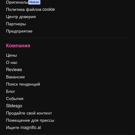
Оригиналы
Новое
Политика файлов cookie
Центр доверия
Партнеры
Предприятие
Компания
Цены
О нас
Reviews
Вакансии
Поиск тенденций
Блог
События
Slidesgo
Продайте свой контент
Помещение для прессы
Ищете magnific.ai