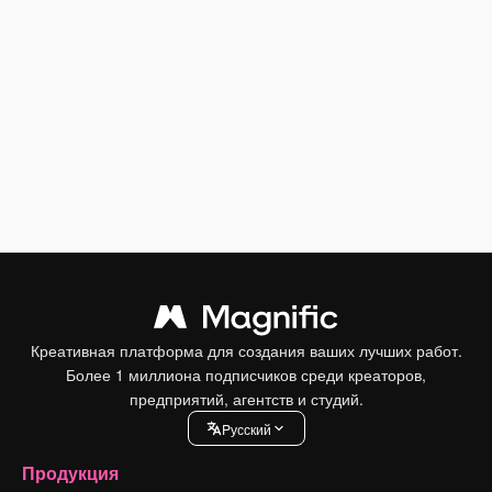
Креативная платформа для создания ваших лучших работ.
Более 1 миллиона подписчиков среди креаторов,
предприятий, агентств и студий.
Pусский
Продукция