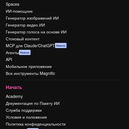
Spaces
ИИ-помощник
Генератор изображений ИИ
Генератор видео ИИ
Генератор голоса на основе ИИ
Стоковый контент
MCP для Claude/ChatGPT
Новое
Агенты
Новое
API
Мобильное приложение
Все инструменты Magnific
Начать
Academy
Документация по Пакету ИИ
Служба поддержки
Условия и положения
Политика конфиденциальности