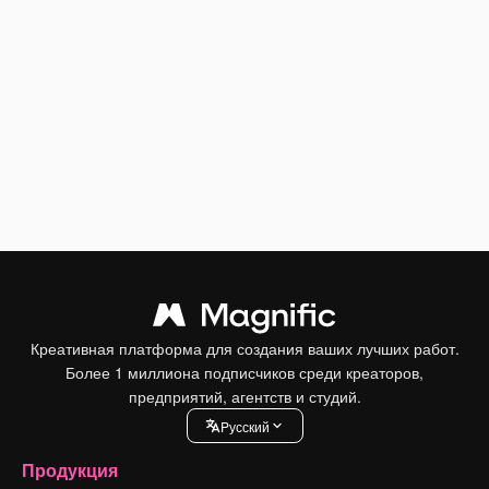
Креативная платформа для создания ваших лучших работ.
Более 1 миллиона подписчиков среди креаторов,
предприятий, агентств и студий.
Pусский
Продукция