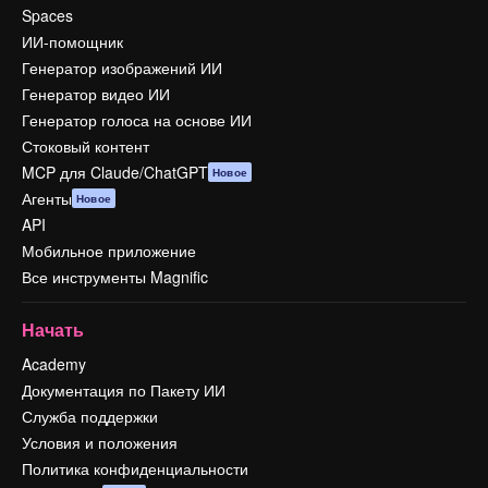
Spaces
ИИ-помощник
Генератор изображений ИИ
Генератор видео ИИ
Генератор голоса на основе ИИ
Стоковый контент
MCP для Claude/ChatGPT
Новое
Агенты
Новое
API
Мобильное приложение
Все инструменты Magnific
Начать
Academy
Документация по Пакету ИИ
Служба поддержки
Условия и положения
Политика конфиденциальности