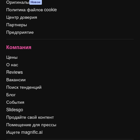
Оригиналы
Новое
Политика файлов cookie
Центр доверия
Партнеры
Предприятие
Компания
Цены
О нас
Reviews
Вакансии
Поиск тенденций
Блог
События
Slidesgo
Продайте свой контент
Помещение для прессы
Ищете magnific.ai