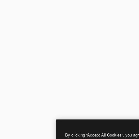
By clicking “Accept All Cookies”, you agr