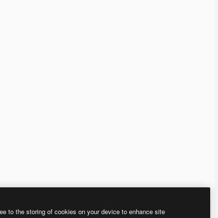
ee to the storing of cookies on your device to enhance site