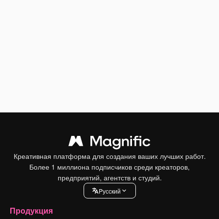
Креативная платформа для создания ваших лучших работ.
Более 1 миллиона подписчиков среди креаторов,
предприятий, агентств и студий.
Pусский
Продукция