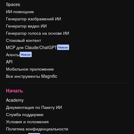
Spaces
ИИ-помощник
Генератор изображений ИИ
Генератор видео ИИ
Генератор голоса на основе ИИ
Стоковый контент
MCP для Claude/ChatGPT
Новое
Агенты
Новое
API
Мобильное приложение
Все инструменты Magnific
Начать
Academy
Документация по Пакету ИИ
Служба поддержки
Условия и положения
Политика конфиденциальности