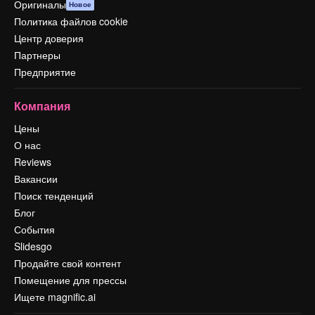
Оригиналы
Новое
Политика файлов cookie
Центр доверия
Партнеры
Предприятие
Компания
Цены
О нас
Reviews
Вакансии
Поиск тенденций
Блог
События
Slidesgo
Продайте свой контент
Помещение для прессы
Ищете magnific.ai