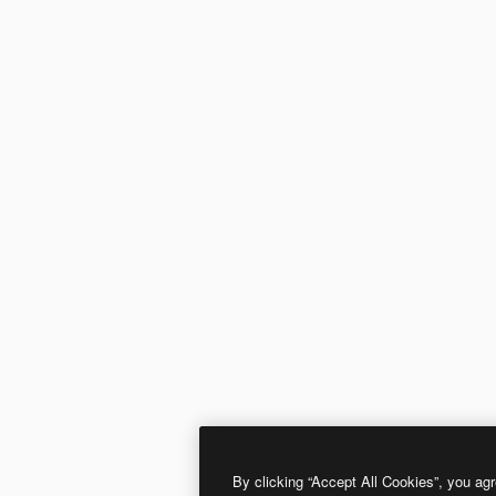
By clicking “Accept All Cookies”, you agr