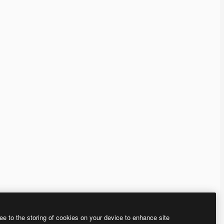
ee to the storing of cookies on your device to enhance site