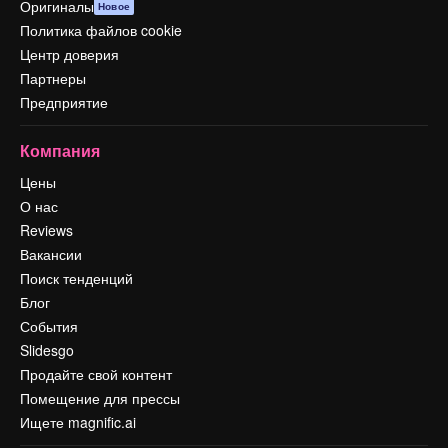
Оригиналы
Новое
Политика файлов cookie
Центр доверия
Партнеры
Предприятие
Компания
Цены
О нас
Reviews
Вакансии
Поиск тенденций
Блог
События
Slidesgo
Продайте свой контент
Помещение для прессы
Ищете magnific.ai