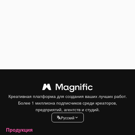
Креативная платформа для создания ваших лучших работ.
Более 1 миллиона подписчиков среди креаторов,
предприятий, агентств и студий.
Pусский
Продукция