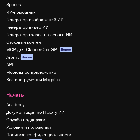
Spaces
ИИ-помощник
Генератор изображений ИИ
Генератор видео ИИ
Генератор голоса на основе ИИ
Стоковый контент
MCP для Claude/ChatGPT
Новое
Агенты
Новое
API
Мобильное приложение
Все инструменты Magnific
Начать
Academy
Документация по Пакету ИИ
Служба поддержки
Условия и положения
Политика конфиденциальности