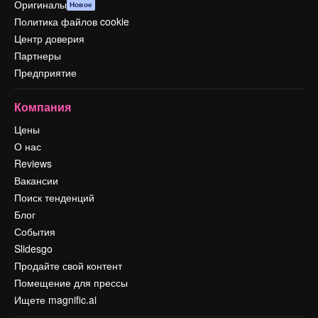
Оригиналы
Новое
Политика файлов cookie
Центр доверия
Партнеры
Предприятие
Компания
Цены
О нас
Reviews
Вакансии
Поиск тенденций
Блог
События
Slidesgo
Продайте свой контент
Помещение для прессы
Ищете magnific.ai