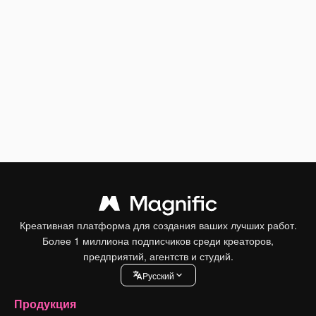
Креативная платформа для создания ваших лучших работ.
Более 1 миллиона подписчиков среди креаторов,
предприятий, агентств и студий.
Pусский
Продукция