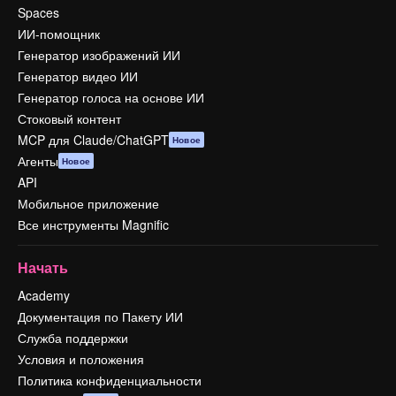
Spaces
ИИ-помощник
Генератор изображений ИИ
Генератор видео ИИ
Генератор голоса на основе ИИ
Стоковый контент
MCP для Claude/ChatGPT
Новое
Агенты
Новое
API
Мобильное приложение
Все инструменты Magnific
Начать
Academy
Документация по Пакету ИИ
Служба поддержки
Условия и положения
Политика конфиденциальности