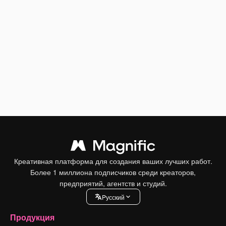
Креативная платформа для создания ваших лучших работ.
Более 1 миллиона подписчиков среди креаторов,
предприятий, агентств и студий.
Pусский
Продукция