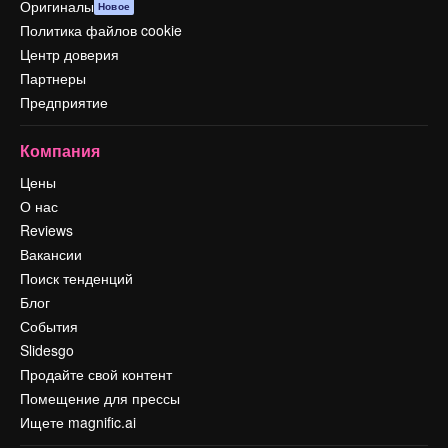
Оригиналы
Новое
Политика файлов cookie
Центр доверия
Партнеры
Предприятие
Компания
Цены
О нас
Reviews
Вакансии
Поиск тенденций
Блог
События
Slidesgo
Продайте свой контент
Помещение для прессы
Ищете magnific.ai