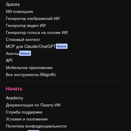
Spaces
ИИ-помощник
Генератор изображений ИИ
Генератор видео ИИ
Генератор голоса на основе ИИ
Стоковый контент
MCP для Claude/ChatGPT
Новое
Агенты
Новое
API
Мобильное приложение
Все инструменты Magnific
Начать
Academy
Документация по Пакету ИИ
Служба поддержки
Условия и положения
Политика конфиденциальности