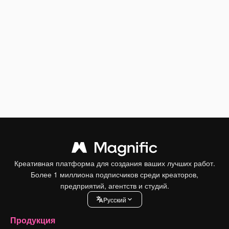
Креативная платформа для создания ваших лучших работ.
Более 1 миллиона подписчиков среди креаторов,
предприятий, агентств и студий.
Pусский
Продукция