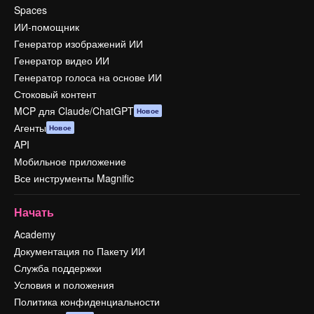
Spaces
ИИ-помощник
Генератор изображений ИИ
Генератор видео ИИ
Генератор голоса на основе ИИ
Стоковый контент
MCP для Claude/ChatGPT
Новое
Агенты
Новое
API
Мобильное приложение
Все инструменты Magnific
Начать
Academy
Документация по Пакету ИИ
Служба поддержки
Условия и положения
Политика конфиденциальности