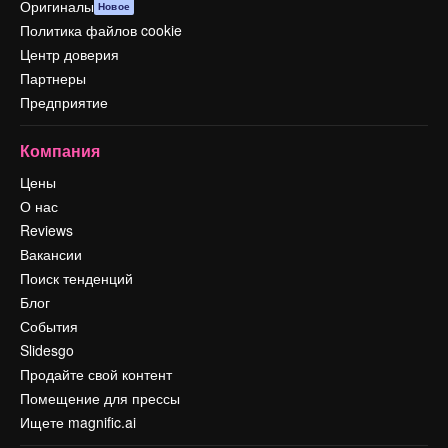
Оригиналы
Новое
Политика файлов cookie
Центр доверия
Партнеры
Предприятие
Компания
Цены
О нас
Reviews
Вакансии
Поиск тенденций
Блог
События
Slidesgo
Продайте свой контент
Помещение для прессы
Ищете magnific.ai