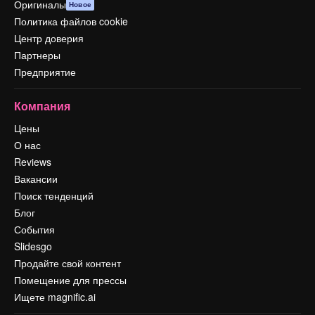
Оригиналы
Новое
Политика файлов cookie
Центр доверия
Партнеры
Предприятие
Компания
Цены
О нас
Reviews
Вакансии
Поиск тенденций
Блог
События
Slidesgo
Продайте свой контент
Помещение для прессы
Ищете magnific.ai