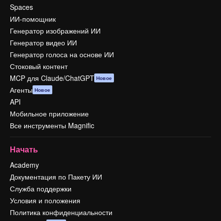
Spaces
ИИ-помощник
Генератор изображений ИИ
Генератор видео ИИ
Генератор голоса на основе ИИ
Стоковый контент
MCP для Claude/ChatGPT
Новое
Агенты
Новое
API
Мобильное приложение
Все инструменты Magnific
Начать
Academy
Документация по Пакету ИИ
Служба поддержки
Условия и положения
Политика конфиденциальности