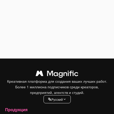
Креативная платформа для создания ваших лучших работ.
Более 1 миллиона подписчиков среди креаторов,
предприятий, агентств и студий.
Pусский
Продукция