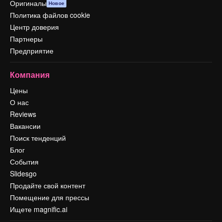
Оригиналы
Новое
Политика файлов cookie
Центр доверия
Партнеры
Предприятие
Компания
Цены
О нас
Reviews
Вакансии
Поиск тенденций
Блог
События
Slidesgo
Продайте свой контент
Помещение для прессы
Ищете magnific.ai