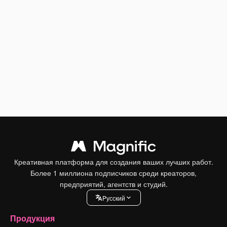
Креативная платформа для создания ваших лучших работ.
Более 1 миллиона подписчиков среди креаторов,
предприятий, агентств и студий.
Pусский
Продукция