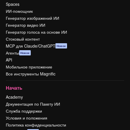
Spaces
ИИ-помощник
Генератор изображений ИИ
Генератор видео ИИ
Генератор голоса на основе ИИ
Стоковый контент
MCP для Claude/ChatGPT
Новое
Агенты
Новое
API
Мобильное приложение
Все инструменты Magnific
Начать
Academy
Документация по Пакету ИИ
Служба поддержки
Условия и положения
Политика конфиденциальности