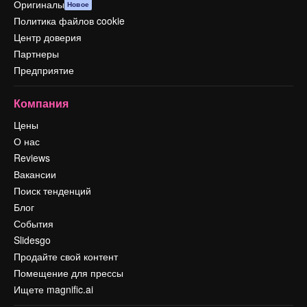
Оригиналы
Новое
Политика файлов cookie
Центр доверия
Партнеры
Предприятие
Компания
Цены
О нас
Reviews
Вакансии
Поиск тенденций
Блог
События
Slidesgo
Продайте свой контент
Помещение для прессы
Ищете magnific.ai