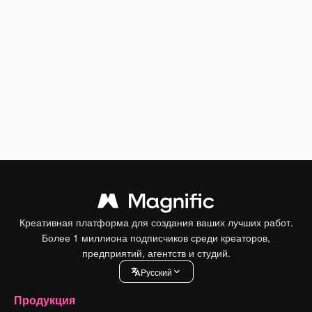
Креативная платформа для создания ваших лучших работ.
Более 1 миллиона подписчиков среди креаторов,
предприятий, агентств и студий.
Pусский
Продукция