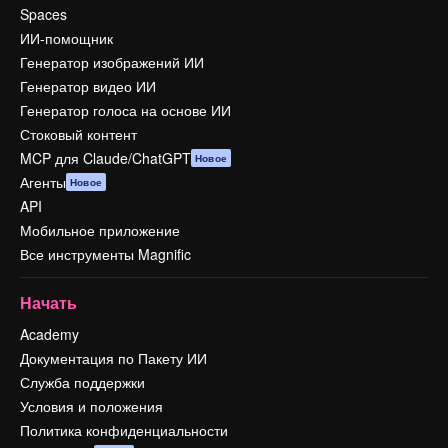
Spaces
ИИ-помощник
Генератор изображений ИИ
Генератор видео ИИ
Генератор голоса на основе ИИ
Стоковый контент
MCP для Claude/ChatGPT
Новое
Агенты
Новое
API
Мобильное приложение
Все инструменты Magnific
Начать
Academy
Документация по Пакету ИИ
Служба поддержки
Условия и положения
Политика конфиденциальности