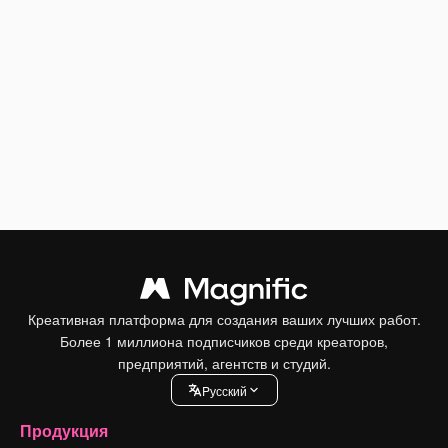
Креативная платформа для создания ваших лучших работ.
Более 1 миллиона подписчиков среди креаторов,
предприятий, агентств и студий.
Pусский
Продукция