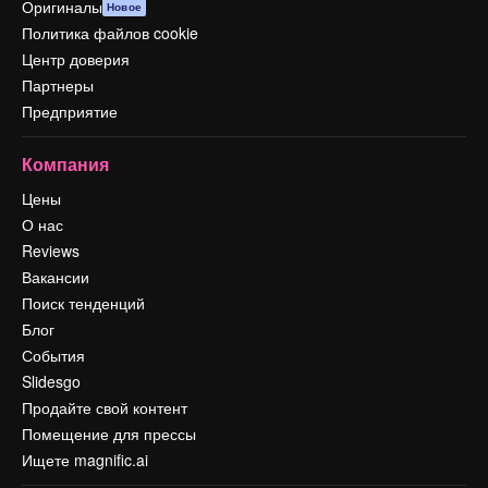
Оригиналы
Новое
Политика файлов cookie
Центр доверия
Партнеры
Предприятие
Компания
Цены
О нас
Reviews
Вакансии
Поиск тенденций
Блог
События
Slidesgo
Продайте свой контент
Помещение для прессы
Ищете magnific.ai