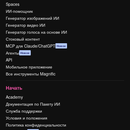
Spaces
ИИ-помощник
Генератор изображений ИИ
Генератор видео ИИ
Генератор голоса на основе ИИ
Стоковый контент
MCP для Claude/ChatGPT
Новое
Агенты
Новое
API
Мобильное приложение
Все инструменты Magnific
Начать
Academy
Документация по Пакету ИИ
Служба поддержки
Условия и положения
Политика конфиденциальности