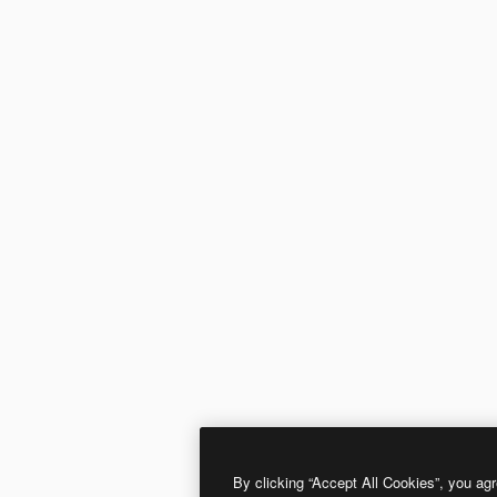
By clicking “Accept All Cookies”, you agr