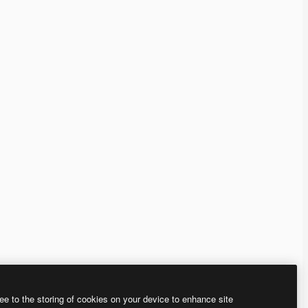
ee to the storing of cookies on your device to enhance site