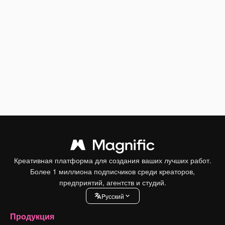
Креативная платформа для создания ваших лучших работ.
Более 1 миллиона подписчиков среди креаторов,
предприятий, агентств и студий.
Pусский
Продукция