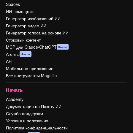
Spaces
ИИ-помощник
Генератор изображений ИИ
Генератор видео ИИ
Генератор голоса на основе ИИ
Стоковый контент
MCP для Claude/ChatGPT
Новое
Агенты
Новое
API
Мобильное приложение
Все инструменты Magnific
Начать
Academy
Документация по Пакету ИИ
Служба поддержки
Условия и положения
Политика конфиденциальности