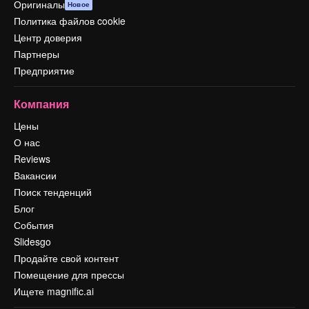
Оригиналы
Новое
Политика файлов cookie
Центр доверия
Партнеры
Предприятие
Компания
Цены
О нас
Reviews
Вакансии
Поиск тенденций
Блог
События
Slidesgo
Продайте свой контент
Помещение для прессы
Ищете magnific.ai