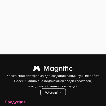
Креативная платформа для создания ваших лучших работ.
Более 1 миллиона подписчиков среди креаторов,
предприятий, агентств и студий.
Pусский
Продукция