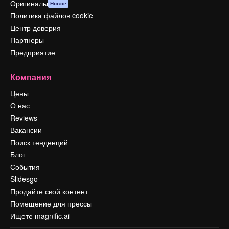
Оригиналы
Новое
Политика файлов cookie
Центр доверия
Партнеры
Предприятие
Компания
Цены
О нас
Reviews
Вакансии
Поиск тенденций
Блог
События
Slidesgo
Продайте свой контент
Помещение для прессы
Ищете magnific.ai