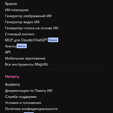
Spaces
ИИ-помощник
Генератор изображений ИИ
Генератор видео ИИ
Генератор голоса на основе ИИ
Стоковый контент
MCP для Claude/ChatGPT
Новое
Агенты
Новое
API
Мобильное приложение
Все инструменты Magnific
Начать
Academy
Документация по Пакету ИИ
Служба поддержки
Условия и положения
Политика конфиденциальности