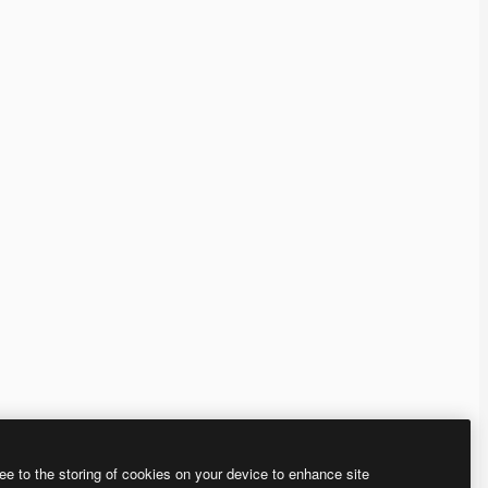
ee to the storing of cookies on your device to enhance site