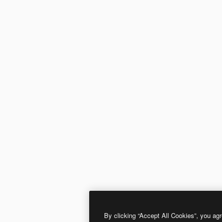
By clicking “Accept All Cookies”, you agr