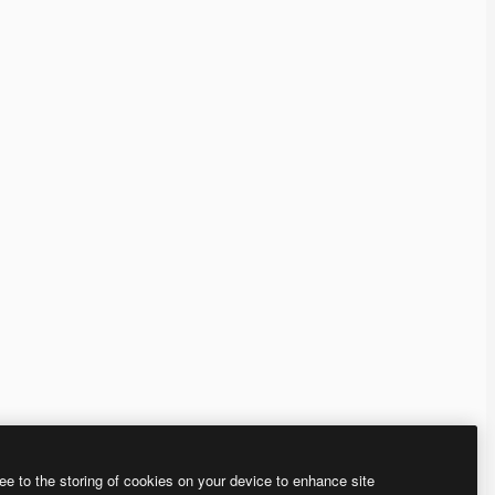
ee to the storing of cookies on your device to enhance site