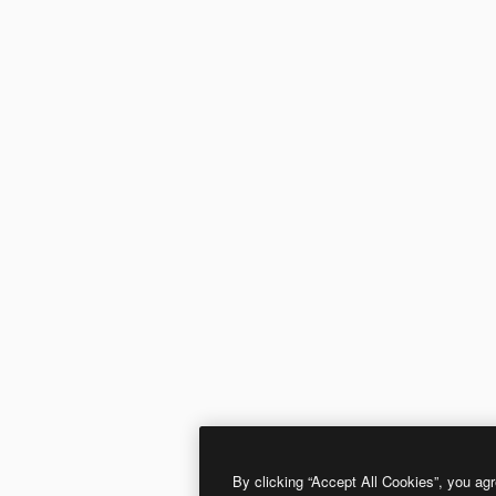
By clicking “Accept All Cookies”, you agr