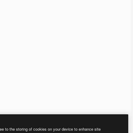
ee to the storing of cookies on your device to enhance site