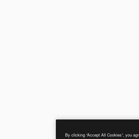
By clicking “Accept All Cookies”, you agr