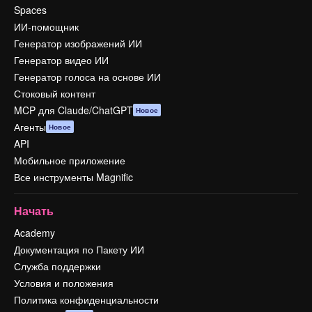
Spaces
ИИ-помощник
Генератор изображений ИИ
Генератор видео ИИ
Генератор голоса на основе ИИ
Стоковый контент
MCP для Claude/ChatGPT
Новое
Агенты
Новое
API
Мобильное приложение
Все инструменты Magnific
Начать
Academy
Документация по Пакету ИИ
Служба поддержки
Условия и положения
Политика конфиденциальности