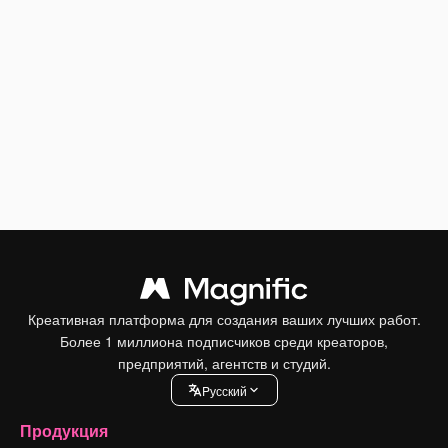
Креативная платформа для создания ваших лучших работ.
Более 1 миллиона подписчиков среди креаторов,
предприятий, агентств и студий.
Pусский
Продукция