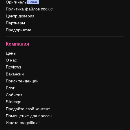
Оригиналы
Новое
Политика файлов cookie
Центр доверия
Партнеры
Предприятие
Компания
Цены
О нас
Reviews
Вакансии
Поиск тенденций
Блог
События
Slidesgo
Продайте свой контент
Помещение для прессы
Ищете magnific.ai