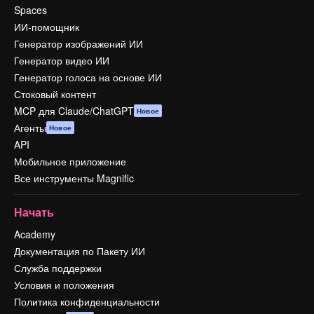
Spaces
ИИ-помощник
Генератор изображений ИИ
Генератор видео ИИ
Генератор голоса на основе ИИ
Стоковый контент
MCP для Claude/ChatGPT
Новое
Агенты
Новое
API
Мобильное приложение
Все инструменты Magnific
Начать
Academy
Документация по Пакету ИИ
Служба поддержки
Условия и положения
Политика конфиденциальности