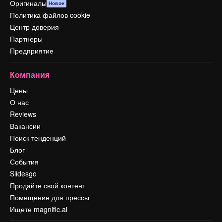
Оригиналы
Новое
Политика файлов cookie
Центр доверия
Партнеры
Предприятие
Компания
Цены
О нас
Reviews
Вакансии
Поиск тенденций
Блог
События
Slidesgo
Продайте свой контент
Помещение для прессы
Ищете magnific.ai