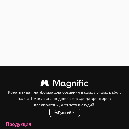
Креативная платформа для создания ваших лучших работ.
Более 1 миллиона подписчиков среди креаторов,
предприятий, агентств и студий.
Pусский
Продукция