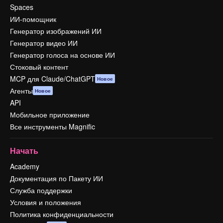
Spaces
ИИ-помощник
Генератор изображений ИИ
Генератор видео ИИ
Генератор голоса на основе ИИ
Стоковый контент
MCP для Claude/ChatGPT
Новое
Агенты
Новое
API
Мобильное приложение
Все инструменты Magnific
Начать
Academy
Документация по Пакету ИИ
Служба поддержки
Условия и положения
Политика конфиденциальности