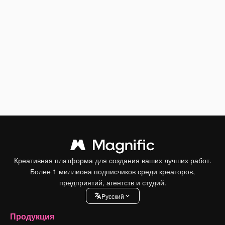
Креативная платформа для создания ваших лучших работ.
Более 1 миллиона подписчиков среди креаторов,
предприятий, агентств и студий.
Pусский
Продукция