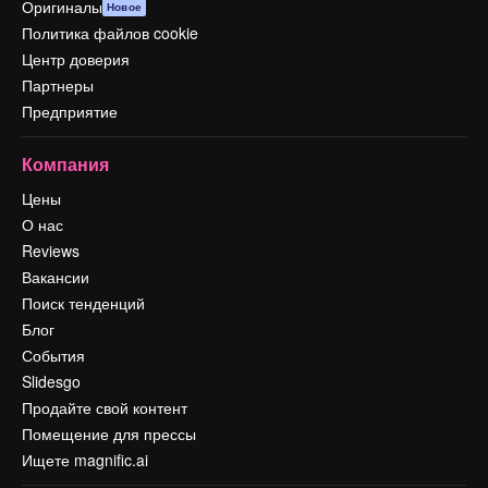
Оригиналы
Новое
Политика файлов cookie
Центр доверия
Партнеры
Предприятие
Компания
Цены
О нас
Reviews
Вакансии
Поиск тенденций
Блог
События
Slidesgo
Продайте свой контент
Помещение для прессы
Ищете magnific.ai