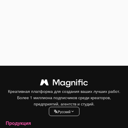
Креативная платформа для создания ваших лучших работ.
Более 1 миллиона подписчиков среди креаторов,
предприятий, агентств и студий.
Pусский
Продукция