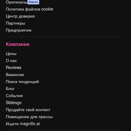
Оригиналы
Новое
Политика файлов cookie
Центр доверия
Партнеры
Предприятие
Компания
Цены
О нас
Reviews
Вакансии
Поиск тенденций
Блог
События
Slidesgo
Продайте свой контент
Помещение для прессы
Ищете magnific.ai