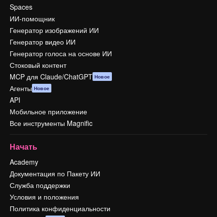
Spaces
ИИ-помощник
Генератор изображений ИИ
Генератор видео ИИ
Генератор голоса на основе ИИ
Стоковый контент
MCP для Claude/ChatGPT
Новое
Агенты
Новое
API
Мобильное приложение
Все инструменты Magnific
Начать
Academy
Документация по Пакету ИИ
Служба поддержки
Условия и положения
Политика конфиденциальности