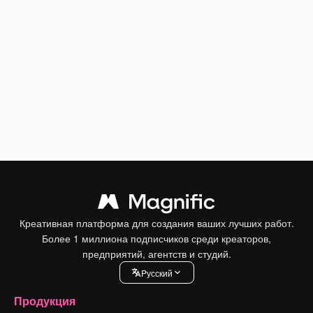
Креативная платформа для создания ваших лучших работ.
Более 1 миллиона подписчиков среди креаторов,
предприятий, агентств и студий.
Pусский
Продукция