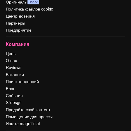
Оригиналы
Новое
Политика файлов cookie
Центр доверия
Партнеры
Предприятие
Компания
Цены
О нас
Reviews
Вакансии
Поиск тенденций
Блог
События
Slidesgo
Продайте свой контент
Помещение для прессы
Ищете magnific.ai