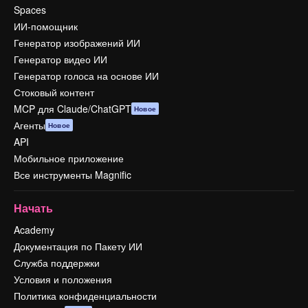
Spaces
ИИ-помощник
Генератор изображений ИИ
Генератор видео ИИ
Генератор голоса на основе ИИ
Стоковый контент
MCP для Claude/ChatGPT
Новое
Агенты
Новое
API
Мобильное приложение
Все инструменты Magnific
Начать
Academy
Документация по Пакету ИИ
Служба поддержки
Условия и положения
Политика конфиденциальности